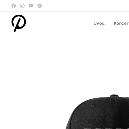
Úvod
Koncer