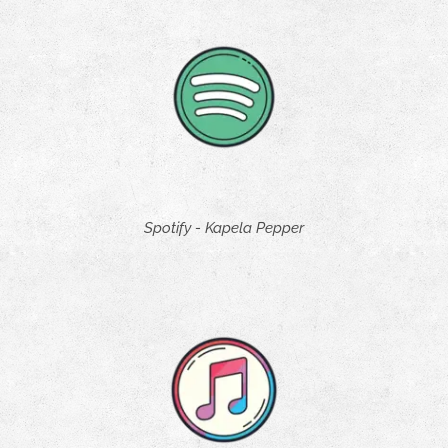
Spotify - Kapela Pepper