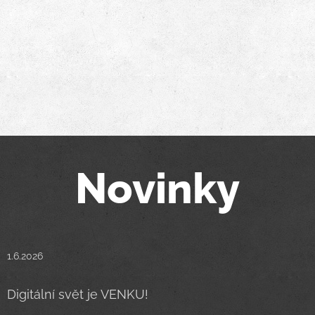
Novinky
1.6.2026
Digitální svět je VENKU! 📱🔥