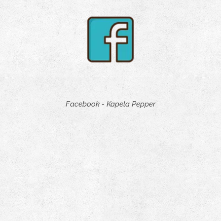
Facebook - Kapela Pepper