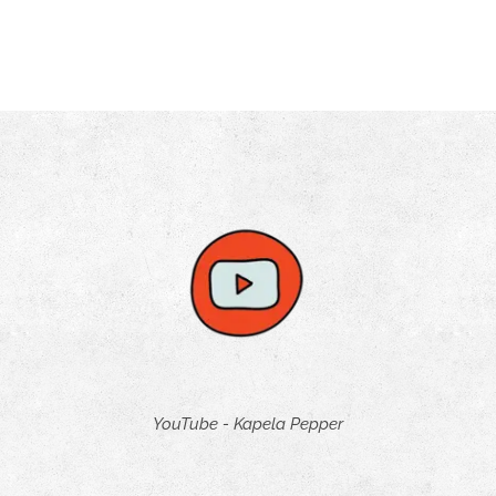
YouTube - Kapela Pepper