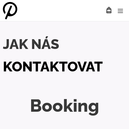
JAK NÁS
KONTAKTOVAT
Booking