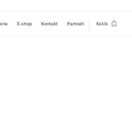
erie
E-shop
Kontakt
Partneři
Košík