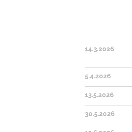
14.3.2026
5.4.2026
13.5.2026
30.5.2026