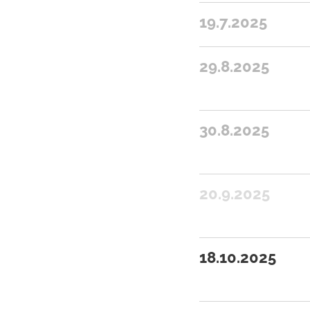
19.7.2025
29.8.2025
30.8.2025
20.9.2025
18.10.2025