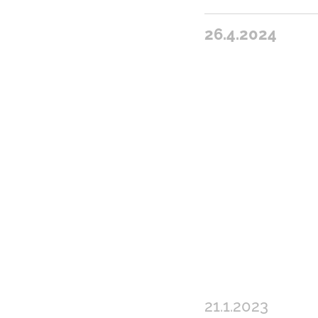
26.4.2024
21.1.2023