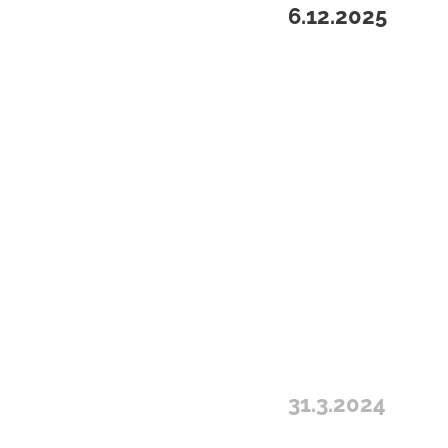
6.12.2025
31.3.2024