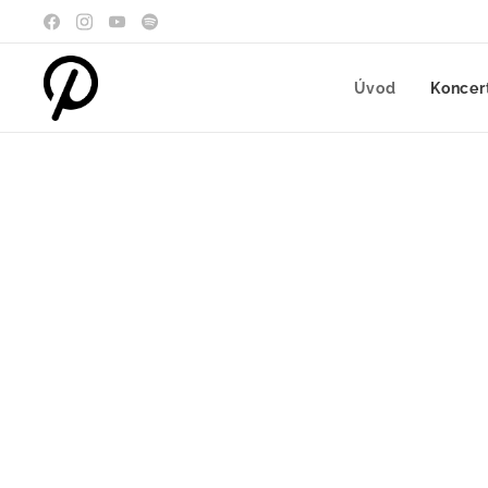
Úvod
Koncer