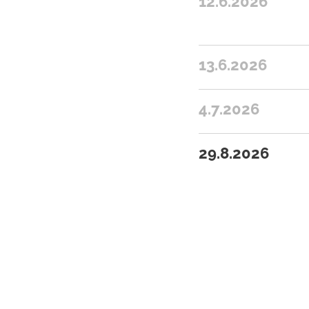
12.6.2026
13.6.2026
4.7.2026
29.8.2026