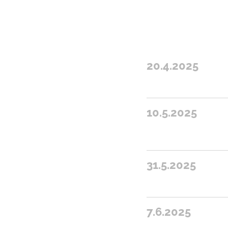
20.4.2025
10.5.2025
31.5.2025
7.6.2025