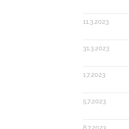
11.3.2023
31.3.2023
1.7.2023
5.7.2023
8.7.2023