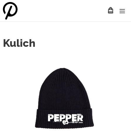
Kulich